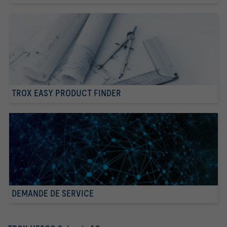
TROX EASY PRODUCT FINDER
DEMANDE DE SERVICE